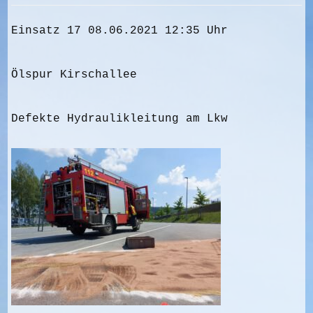
Einsatz 17 08.06.2021 12:35 Uhr
Ölspur Kirschallee
Defekte Hydraulikleitung am Lkw