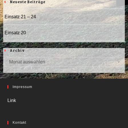
Neueste Beiträge
Einsatz 21 – 24
Einsatz 20
Archiv
Monat auswählen
Archiv
Impressum
Link
Kontakt