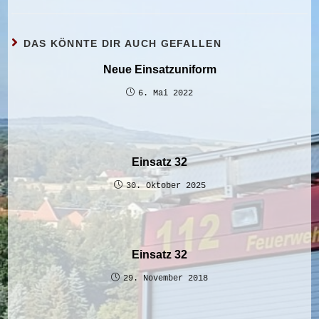
DAS KÖNNTE DIR AUCH GEFALLEN
Neue Einsatzuniform
6. Mai 2022
Einsatz 32
30. Oktober 2025
Einsatz 32
29. November 2018