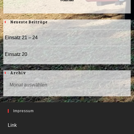
Neueste Beiträge
Einsatz 21 – 24
Einsatz 20
Archiv
Monat auswählen
Archiv
Impressum
Link