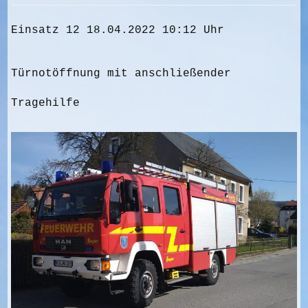
Einsatz 12 18.04.2022 10:12 Uhr
Türnotöffnung mit anschließender
Tragehilfe