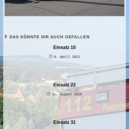
DAS KÖNNTE DIR AUCH GEFALLEN
Einsatz 10
8. April 2021
Einsatz 22
11. August 2025
Einsatz 31