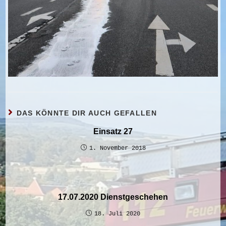
DAS KÖNNTE DIR AUCH GEFALLEN
Einsatz 27
1. November 2018
17.07.2020 Dienstgeschehen
18. Juli 2020