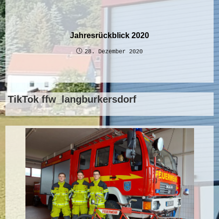
Jahresrückblick 2020
28. Dezember 2020
TikTok ffw_langburkersdorf