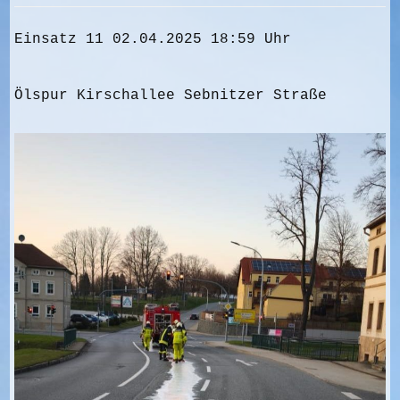
Einsatz 11 02.04.2025 18:59 Uhr
Ölspur Kirschallee Sebnitzer Straße