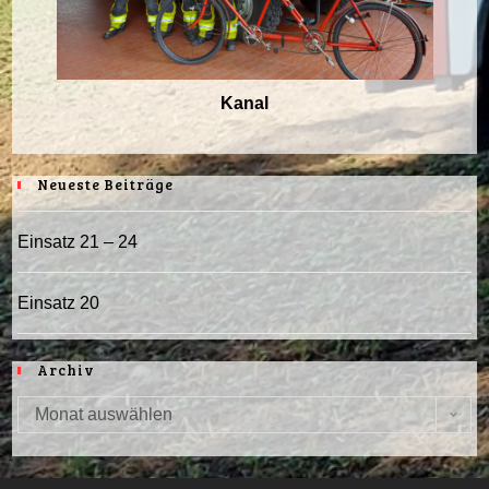
Kanal
Neueste Beiträge
Einsatz 21 – 24
Einsatz 20
Archiv
Monat auswählen
Archiv