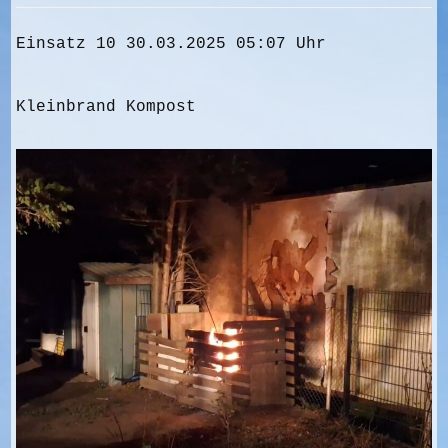
Einsatz 10 30.03.2025 05:07 Uhr
Kleinbrand Kompost