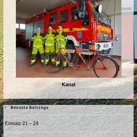
Kanal
Neueste Beiträge
Einsatz 21 – 24