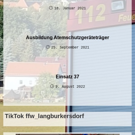
18. Januar 2021
Ausbildung Atemschutzgeräteträger
25. September 2021
Einsatz 37
9. August 2022
TikTok ffw_langburkersdorf