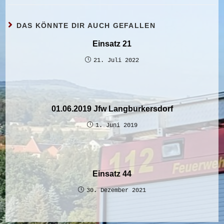
DAS KÖNNTE DIR AUCH GEFALLEN
Einsatz 21
21. Juli 2022
01.06.2019 Jfw Langburkersdorf
1. Juni 2019
Einsatz 44
30. Dezember 2021