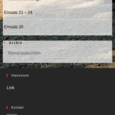
Einsatz 21 – 24
Einsatz 20
Archiv
Monat auswählen
Archiv
Impressum
Link
Kontakt