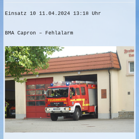
Einsatz 10 11.04.2024 13:18 Uhr
BMA Capron – Fehlalarm