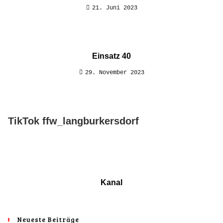
21. Juni 2023
Einsatz 40
29. November 2023
TikTok ffw_langburkersdorf
Kanal
Neueste Beiträge