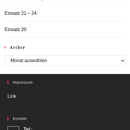
Einsatz 21 – 24
Einsatz 20
Archiv
Archiv
Impressum
Link
Kontakt
Tel.: