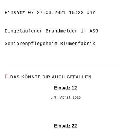
Einsatz 07 27.03.2021 15:22 Uhr
Eingelaufener Brandmelder im ASB
Seniorenpflegeheim Blumenfabrik
DAS KÖNNTE DIR AUCH GEFALLEN
Einsatz 12
9. April 2025
Einsatz 22