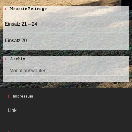
Neueste Beiträge
Einsatz 21 – 24
Einsatz 20
Archiv
Monat auswählen
Archiv
Impressum
Link