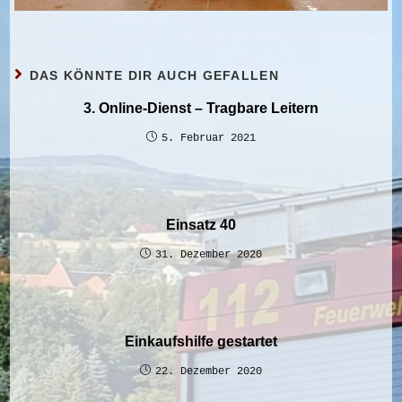
DAS KÖNNTE DIR AUCH GEFALLEN
3. Online-Dienst – Tragbare Leitern
5. Februar 2021
Einsatz 40
31. Dezember 2020
Einkaufshilfe gestartet
22. Dezember 2020