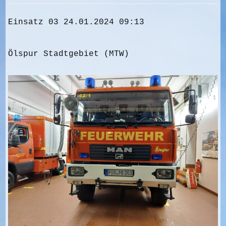
Einsatz 03 24.01.2024 09:13
Ölspur Stadtgebiet (MTW)