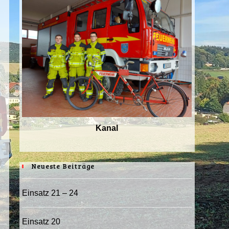
Kanal
Neueste Beiträge
Einsatz 21 – 24
Einsatz 20