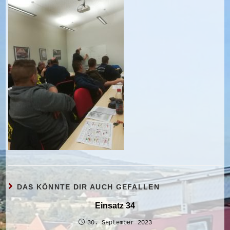
DAS KÖNNTE DIR AUCH GEFALLEN
Einsatz 34
30. September 2023