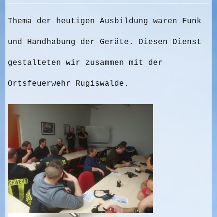
Thema der heutigen Ausbildung waren Funk
und Handhabung der Geräte. Diesen Dienst
gestalteten wir zusammen mit der
Ortsfeuerwehr Rugiswalde.