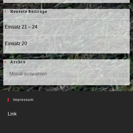
Einsatz 10
Einsatz 10 15.04.2026 22:00 Uhr BMA
Capron
Einsatz
Weiterlesen
10
Einsatz 09
Einsatz 09 15.04.2026 14:58 Uhr Brand
mittel u - Brand Wohngebäude
Niederottendorf
Einsatz
Weiterlesen