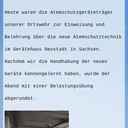
Heute waren die Atemschutzgeräteträger
unserer Ortswehr zur Einweisung und
Belehrung über die neue Atemschutztechnik
im Gerätehaus Neustadt in Sachsen.
Nachdem wir die Handhabung der neuen
Geräte kennengelernt haben, wurde der
Abend mit einer Belastungsübung
abgerundet.