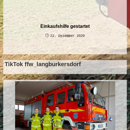
Einkaufshilfe gestartet
22. Dezember 2020
TikTok ffw_langburkersdorf