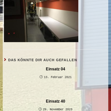
DAS KÖNNTE DIR AUCH GEFALLEN
Einsatz 04
13. Februar 2021
Einsatz 40
29. November 2023