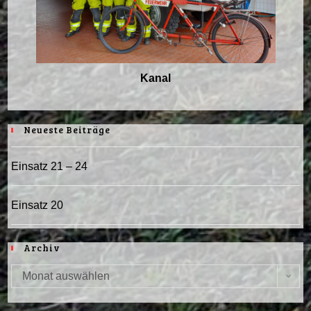
Kanal
Neueste Beiträge
Einsatz 21 – 24
Einsatz 20
Archiv
Monat auswählen
Archiv