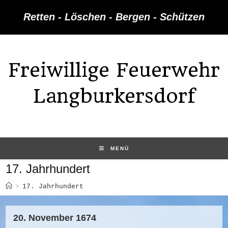
Retten - Löschen - Bergen - Schützen
Freiwillige Feuerwehr
Langburkersdorf
MENÜ
17. Jahrhundert
>
17. Jahrhundert
20. November 1674