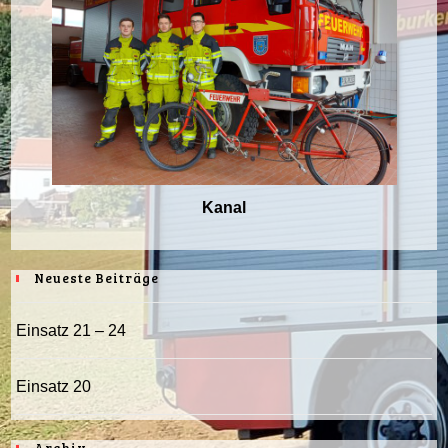
Kanal
Neueste Beiträge
Einsatz 21 – 24
Einsatz 20
Archiv