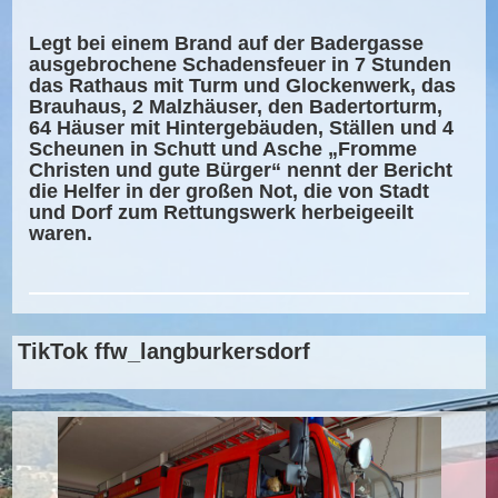
Legt bei einem Brand auf der Badergasse
ausgebrochene Schadensfeuer in 7 Stunden
das Rathaus mit Turm und Glockenwerk, das
Brauhaus, 2 Malzhäuser, den Badertorturm,
64 Häuser mit Hintergebäuden, Ställen und 4
Scheunen in Schutt und Asche „Fromme
Christen und gute Bürger“ nennt der Bericht
die Helfer in der großen Not, die von Stadt
und Dorf zum Rettungswerk herbeigeeilt
waren.
TikTok ffw_langburkersdorf